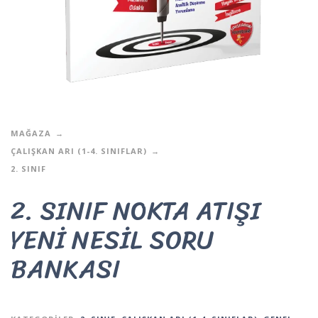
MAĞAZA
ÇALIŞKAN ARI (1-4. SINIFLAR)
2. SINIF
2. SINIF NOKTA ATIŞI
YENİ NESİL SORU
BANKASI