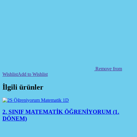
Remove from
Wishlist
Add to Wishlist
İlgili ürünler
2. SINIF MATEMATİK ÖĞRENİYORUM (1.
DÖNEM)