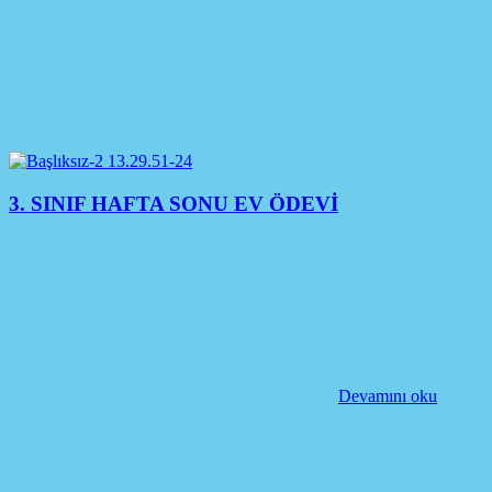
3. SINIF HAFTA SONU EV ÖDEVİ
Devamını oku