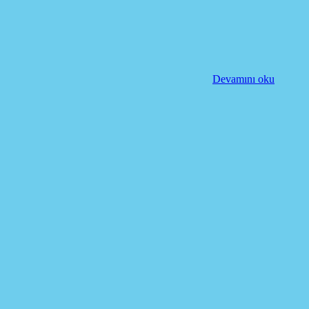
Devamını oku