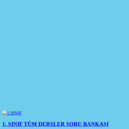
1. SINIF TÜM DERSLER SORU BANKASI