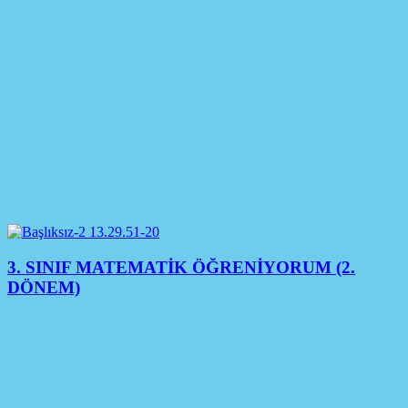
3. SINIF MATEMATİK ÖĞRENİYORUM (2.
DÖNEM)