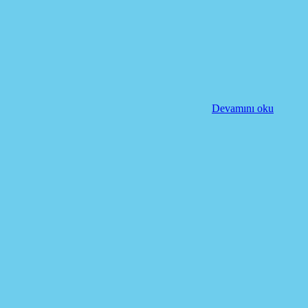
Devamını oku