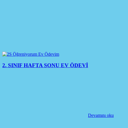
2. SINIF HAFTA SONU EV ÖDEVİ
Devamını oku