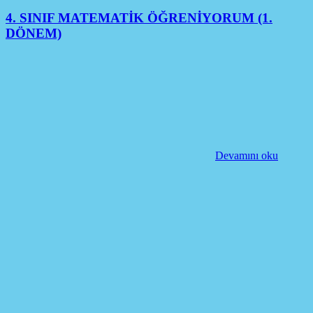
4. SINIF MATEMATİK ÖĞRENİYORUM (1.
DÖNEM)
Devamını oku