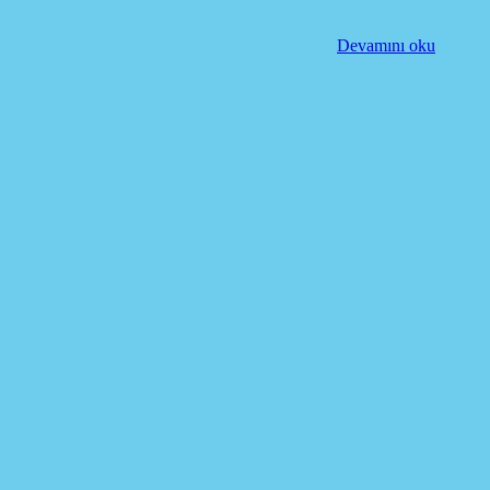
Devamını oku