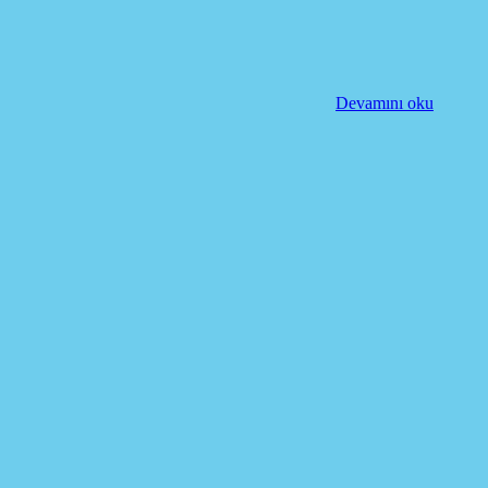
Devamını oku