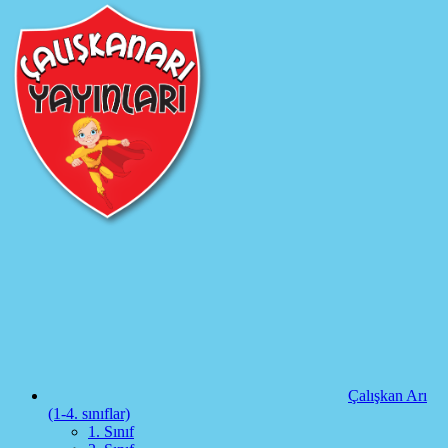
Çalışkan Arı
(1-4. sınıflar)
1. Sınıf