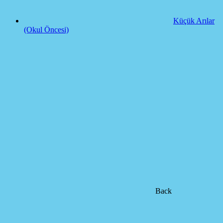
Küçük Arılar
(Okul Öncesi)
Back