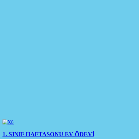
1. SINIF HAFTASONU EV ÖDEVİ